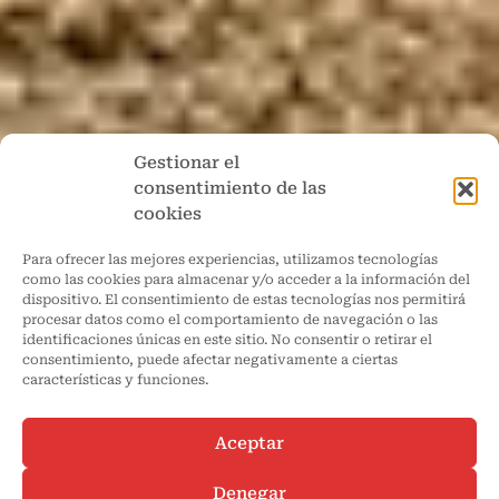
Gestionar el
consentimiento de las
cookies
Para ofrecer las mejores experiencias, utilizamos tecnologías
como las cookies para almacenar y/o acceder a la información del
dispositivo. El consentimiento de estas tecnologías nos permitirá
procesar datos como el comportamiento de navegación o las
identificaciones únicas en este sitio. No consentir o retirar el
consentimiento, puede afectar negativamente a ciertas
características y funciones.
Aceptar
Denegar