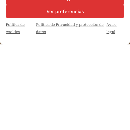
Ver preferencias
Política de
Política de Privacidad y protección de
Aviso
cookies
datos
legal