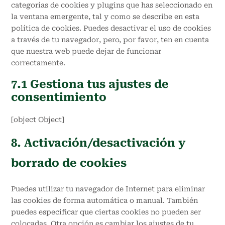
categorías de cookies y plugins que has seleccionado en
la ventana emergente, tal y como se describe en esta
política de cookies. Puedes desactivar el uso de cookies
a través de tu navegador, pero, por favor, ten en cuenta
que nuestra web puede dejar de funcionar
correctamente.
7.1 Gestiona tus ajustes de
consentimiento
[object Object]
8. Activación/desactivación y
borrado de cookies
Puedes utilizar tu navegador de Internet para eliminar
las cookies de forma automática o manual. También
puedes especificar que ciertas cookies no pueden ser
colocadas. Otra opción es cambiar los ajustes de tu