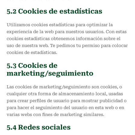
5.2 Cookies de estadísticas
Utilizamos cookies estadísticas para optimizar la
experiencia de la web para nuestros usuarios. Con estas
cookies estadísticas obtenemos información sobre el
uso de nuestra web. Te pedimos tu permiso para colocar
cookies de estadísticas.
5.3 Cookies de
marketing/seguimiento
Las cookies de marketing/seguimiento son cookies, o
cualquier otra forma de almacenamiento local, usadas
para crear perfiles de usuario para mostrar publicidad o
para hacer el seguimiento del usuario en esta web o en
varias webs con fines de marketing similares.
5.4 Redes sociales