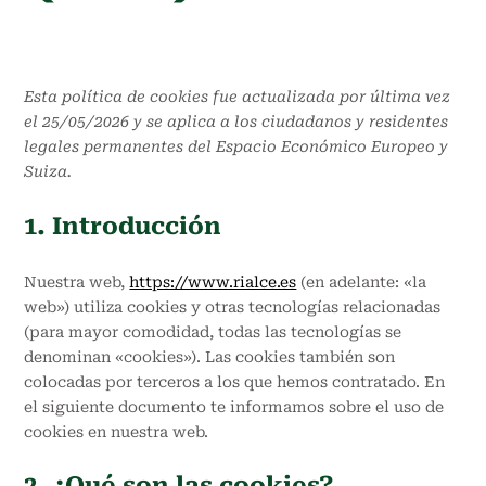
Esta política de cookies fue actualizada por última vez
el 25/05/2026 y se aplica a los ciudadanos y residentes
legales permanentes del Espacio Económico Europeo y
Suiza.
1. Introducción
Nuestra web,
https://www.rialce.es
(en adelante: «la
web») utiliza cookies y otras tecnologías relacionadas
(para mayor comodidad, todas las tecnologías se
denominan «cookies»). Las cookies también son
colocadas por terceros a los que hemos contratado. En
el siguiente documento te informamos sobre el uso de
cookies en nuestra web.
2. ¿Qué son las cookies?