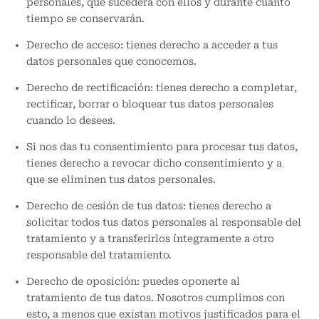
personales, qué sucederá con ellos y durante cuánto
tiempo se conservarán.
Derecho de acceso: tienes derecho a acceder a tus
datos personales que conocemos.
Derecho de rectificación: tienes derecho a completar,
rectificar, borrar o bloquear tus datos personales
cuando lo desees.
Si nos das tu consentimiento para procesar tus datos,
tienes derecho a revocar dicho consentimiento y a
que se eliminen tus datos personales.
Derecho de cesión de tus datos: tienes derecho a
solicitar todos tus datos personales al responsable del
tratamiento y a transferirlos íntegramente a otro
responsable del tratamiento.
Derecho de oposición: puedes oponerte al
tratamiento de tus datos. Nosotros cumplimos con
esto, a menos que existan motivos justificados para el