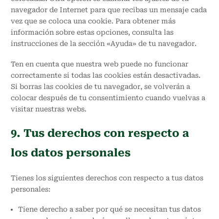
navegador de Internet para que recibas un mensaje cada
vez que se coloca una cookie. Para obtener más
información sobre estas opciones, consulta las
instrucciones de la sección «Ayuda» de tu navegador.
Ten en cuenta que nuestra web puede no funcionar
correctamente si todas las cookies están desactivadas.
Si borras las cookies de tu navegador, se volverán a
colocar después de tu consentimiento cuando vuelvas a
visitar nuestras webs.
9. Tus derechos con respecto a
los datos personales
Tienes los siguientes derechos con respecto a tus datos
personales:
Tiene derecho a saber por qué se necesitan tus datos