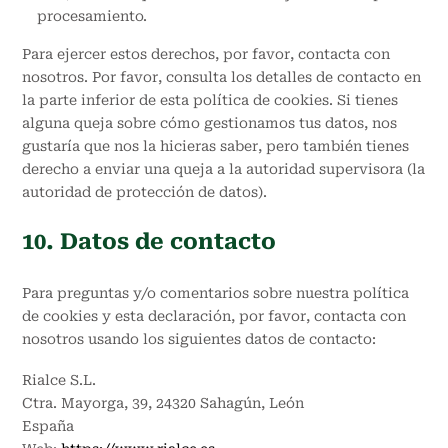
procesamiento.
Para ejercer estos derechos, por favor, contacta con
nosotros. Por favor, consulta los detalles de contacto en
la parte inferior de esta política de cookies. Si tienes
alguna queja sobre cómo gestionamos tus datos, nos
gustaría que nos la hicieras saber, pero también tienes
derecho a enviar una queja a la autoridad supervisora (la
autoridad de protección de datos).
10. Datos de contacto
Para preguntas y/o comentarios sobre nuestra política
de cookies y esta declaración, por favor, contacta con
nosotros usando los siguientes datos de contacto:
Rialce S.L.
Ctra. Mayorga, 39, 24320 Sahagún, León
España