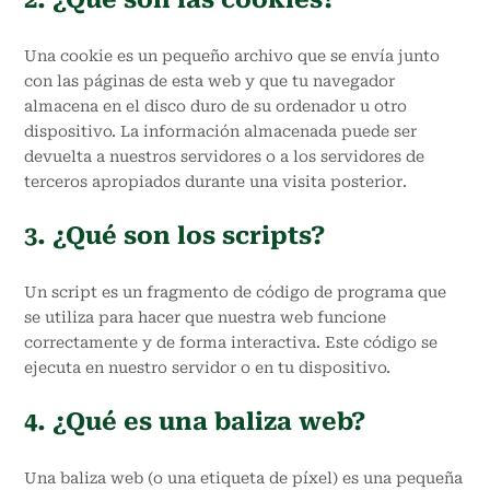
Una cookie es un pequeño archivo que se envía junto
con las páginas de esta web y que tu navegador
almacena en el disco duro de su ordenador u otro
dispositivo. La información almacenada puede ser
devuelta a nuestros servidores o a los servidores de
terceros apropiados durante una visita posterior.
3. ¿Qué son los scripts?
Un script es un fragmento de código de programa que
se utiliza para hacer que nuestra web funcione
correctamente y de forma interactiva. Este código se
ejecuta en nuestro servidor o en tu dispositivo.
4. ¿Qué es una baliza web?
Una baliza web (o una etiqueta de píxel) es una pequeña