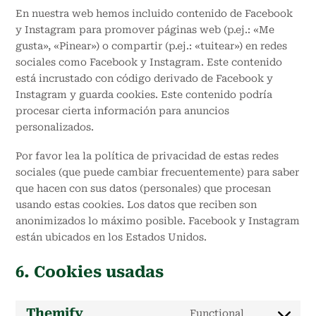
En nuestra web hemos incluido contenido de Facebook
y Instagram para promover páginas web (p.ej.: «Me
gusta», «Pinear») o compartir (p.ej.: «tuitear») en redes
sociales como Facebook y Instagram. Este contenido
está incrustado con código derivado de Facebook y
Instagram y guarda cookies. Este contenido podría
procesar cierta información para anuncios
personalizados.
Por favor lea la política de privacidad de estas redes
sociales (que puede cambiar frecuentemente) para saber
que hacen con sus datos (personales) que procesan
usando estas cookies. Los datos que reciben son
anonimizados lo máximo posible. Facebook y Instagram
están ubicados en los Estados Unidos.
6. Cookies usadas
Themify
Functional