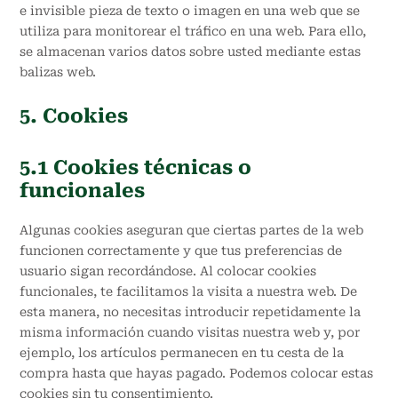
e invisible pieza de texto o imagen en una web que se
utiliza para monitorear el tráfico en una web. Para ello,
se almacenan varios datos sobre usted mediante estas
balizas web.
5. Cookies
5.1 Cookies técnicas o
funcionales
Algunas cookies aseguran que ciertas partes de la web
funcionen correctamente y que tus preferencias de
usuario sigan recordándose. Al colocar cookies
funcionales, te facilitamos la visita a nuestra web. De
esta manera, no necesitas introducir repetidamente la
misma información cuando visitas nuestra web y, por
ejemplo, los artículos permanecen en tu cesta de la
compra hasta que hayas pagado. Podemos colocar estas
cookies sin tu consentimiento.